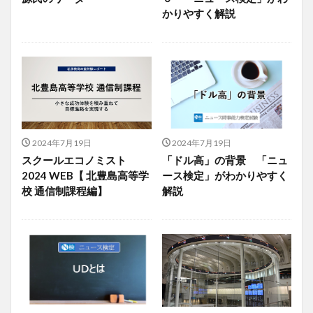
かりやすく解説
2024年7月19日
2024年7月19日
スクールエコノミスト
「ドル高」の背景 「ニュ
2024 WEB【 北豊島高等学
ース検定」がわかりやすく
校 通信制課程編】
解説