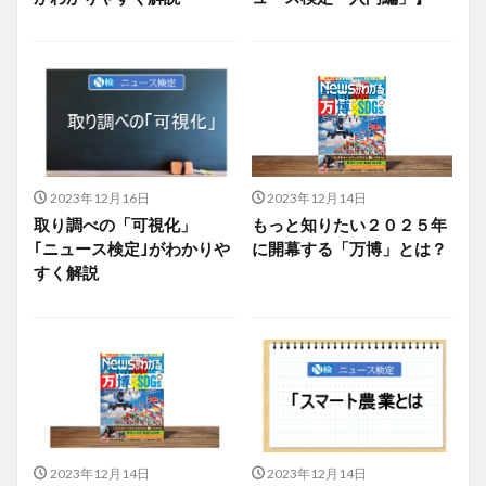
2023年12月16日
2023年12月14日
取り調べの「可視化」
もっと知りたい２０２５年
｢ニュース検定｣がわかりや
に開幕する「万博」とは？
すく解説
2023年12月14日
2023年12月14日