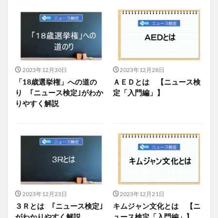
2023年12月30日
2023年12月28日
「18歳選挙権」への道の
ＡＥＤとは 【ニュース検
り ｢ニュース検定｣がわか
定「入門編」】
りやすく解説
2023年12月23日
2023年12月21日
３Ｒとは ｢ニュース検定｣
キムジャン文化とは 【ニ
がわかりやすく解説
ュース検定「入門編」】