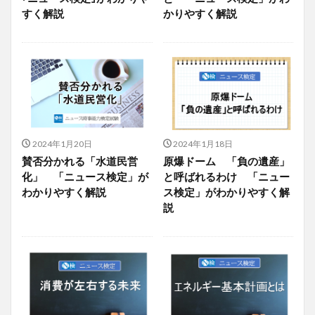
すく解説
かりやすく解説
2024年1月20日
2024年1月18日
賛否分かれる「水道民営
原爆ドーム 「負の遺産」
化」 「ニュース検定」が
と呼ばれるわけ 「ニュー
わかりやすく解説
ス検定」がわかりやすく解
説