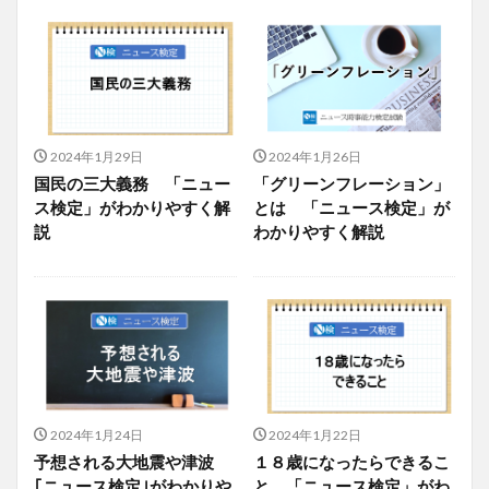
2024年1月29日
2024年1月26日
国民の三大義務 「ニュー
「グリーンフレーション」
ス検定」がわかりやすく解
とは 「ニュース検定」が
説
わかりやすく解説
2024年1月24日
2024年1月22日
予想される大地震や津波
１８歳になったらできるこ
｢ニュース検定｣がわかりや
と 「ニュース検定」がわ