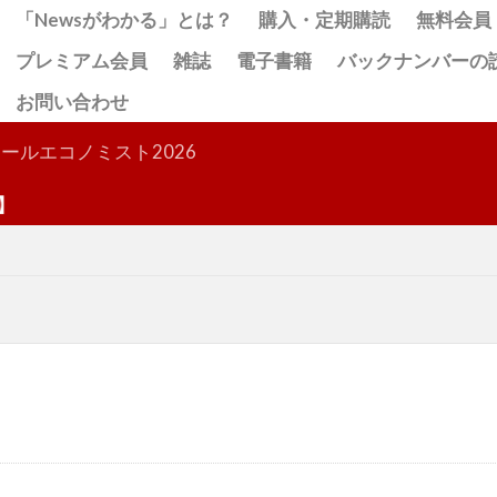
「Newsがわかる」とは？
購入・定期購読
無料会員
プレミアム会員
雑誌
電子書籍
バックナンバーの
お問い合わせ
検索
ールエコノミスト2026