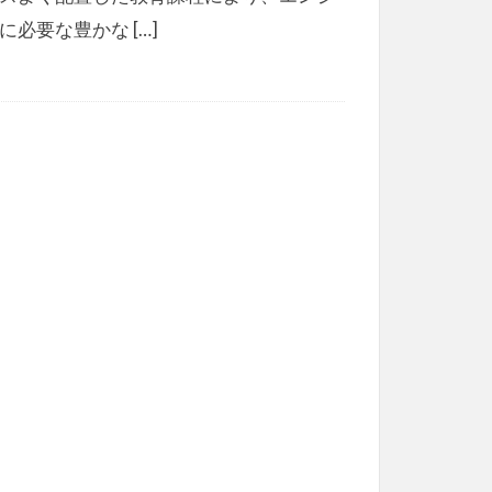
に必要な豊かな […]