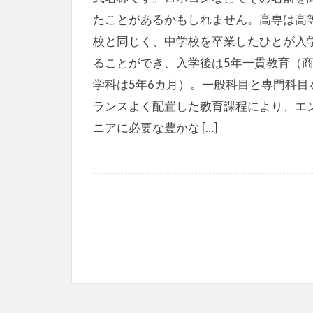
たことがあるかもしれません。高専は高
校と同じく、中学校を卒業したひとが入
ることができ、入学後は5年一貫教育（
学科は5年6カ月）。一般科目と専門科目
ランスよく配置した教育課程により、エ
ニアに必要な豊かな […]