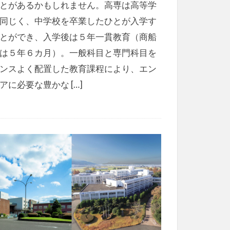
とがあるかもしれません。高専は高等学
同じく、中学校を卒業したひとが入学す
とができ、入学後は５年一貫教育（商船
は５年６カ月）。一般科目と専門科目を
ンスよく配置した教育課程により、エン
アに必要な豊かな […]