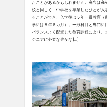
たことがあるかもしれません。高専は高
校と同じく、中学校を卒業したひとが入
ることができ、入学後は５年一貫教育（
学科は５年６カ月）。一般科目と専門科
バランスよく配置した教育課程により、
ジニアに必要な豊かな […]