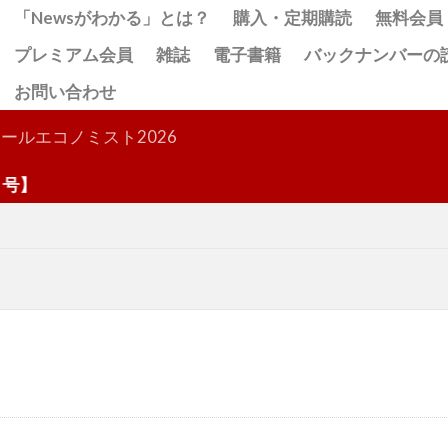
「Newsがわかる」とは？
購入・定期購読
無料会員
プレミアム会員
雑誌
電子書籍
バックナンバーの
お問い合わせ
検索
ールエコノミスト2026