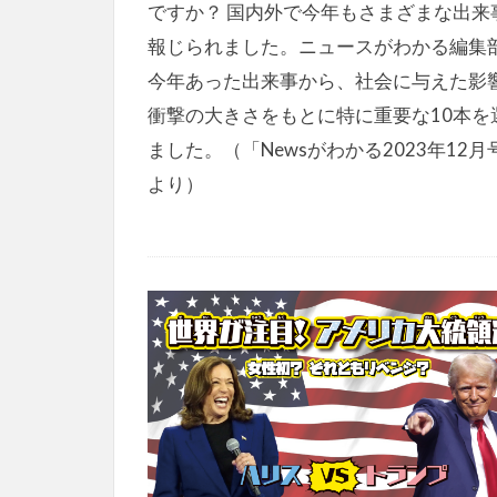
ですか？ 国内外で今年もさまざまな出来
報じられました。ニュースがわかる編集
今年あった出来事から、社会に与えた影
衝撃の大きさをもとに特に重要な10本を
ました。（「Newsがわかる2023年12月
より）