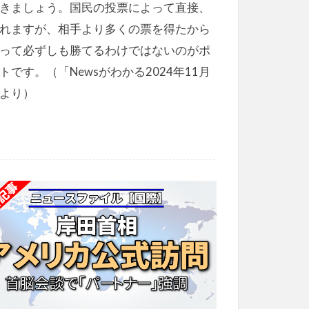
きましょう。国民の投票によって直接、
れますが、相手より多くの票を得たから
って必ずしも勝てるわけではないのがポ
トです。（「Newsがわかる2024年11月
より）