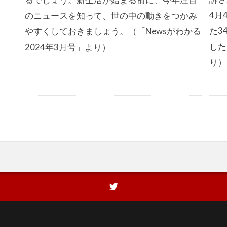
4月
のニュースを知って、世の中の動きをつかみ
た3
やすくしておきましょう。（「Newsがわかる
した
2024年3月号」より）
り）