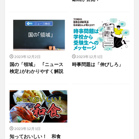
2023年12月2日
2023年12月1日
国の「領域」 ｢ニュース
時事問題は「伸びしろ」
検定｣がわかりやすく解説
2023年12月1日
知っておいしい！ 和食