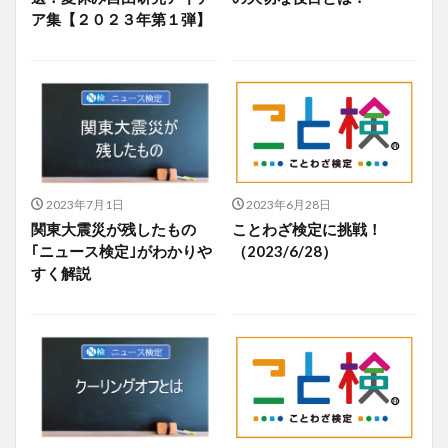
ア集【２０２３年第１弾】
2023年7月1日
2023年6月28日
関東大震災が残したもの
ことわざ検定に挑戦！
｢ニュース検定｣がわかりや
（2023/6/28）
すく解説