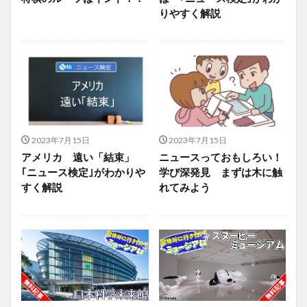
りやすく解説
2023年7月15日
2023年7月15日
アメリカ 遠い「結束」
ニュースっておもしろい！
｢ニュース検定｣がわかりや
学び深発見 まずは木に触
すく解説
れてみよう