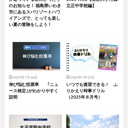
のお知らせ！ 福島県いわき
立正中学校編】
市にあるスパリゾートハワ
イアンズで、とっても楽し
い夏の冒険をしよう！
2025年7月16日
2025年7月15日
伸び悩む投票率 ｢ニュ
いつでも復習できる！ ふ
ース検定｣がわかりやすく
りかえり時事ドリル
説明
（2025年８月号）