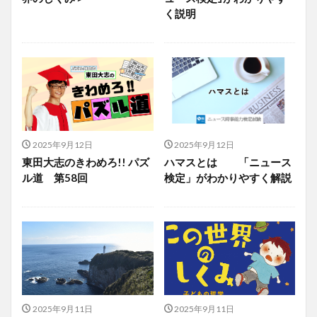
く説明
2025年9月12日
2025年9月12日
東田大志のきわめろ!! パズ
ハマスとは 「ニュース
ル道 第58回
検定」がわかりやすく解説
2025年9月11日
2025年9月11日