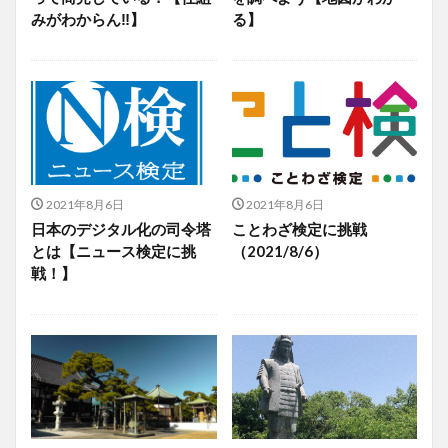
みがわからん‼】
る】
2021年8月6日
2021年8月6日
日本のデジタル化の司令塔
ことわざ検定に挑戦
とは【ニュース検定に挑
（2021/8/6）
戦！】