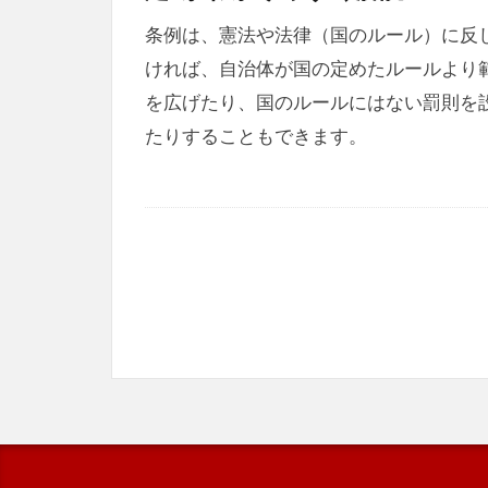
条例は、憲法や法律（国のルール）に反
ければ、自治体が国の定めたルールより
を広げたり、国のルールにはない罰則を
たりすることもできます。