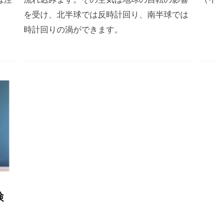
を受け、北半球では反時計回り、南半球では
時計回りの渦ができます。
検