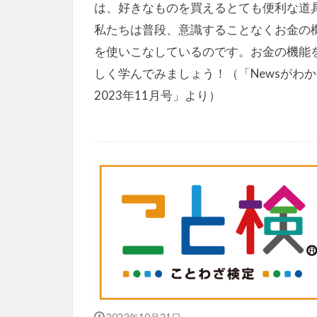
は、好きなものを買えるとても便利な道
私たちは普段、意識することなくお金の
を使いこなしているのです。お金の機能
しく学んでみましょう！（「Newsがわ
2023年11月号」より）
2023年10月21日