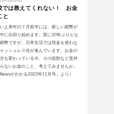
校では教えてくれない！ お金
こと
いよ来年の７月前半には、新しい紙幣が
中に出回り始めます。実に20年ぶりとな
紙幣ですが、日常生活では現金を使わな
ャッシュレス化が進んでいます。お金の
方も変わっている今、その役割など意外
らないお金のこと、考えてみませんか。
Newsがわかる2023年11月号」より）