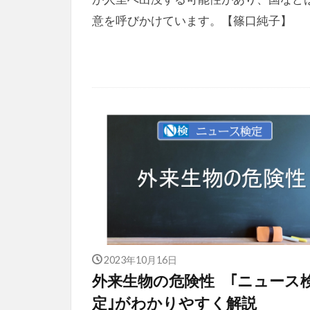
意を呼びかけています。【篠口純子】
2023年10月16日
外来生物の危険性 ｢ニュース
定｣がわかりやすく解説