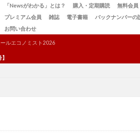
「Newsがわかる」とは？
購入・定期購読
無料会員
プレミアム会員
雑誌
電子書籍
バックナンバーの
お問い合わせ
検索
ールエコノミスト2026