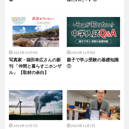
2021年11月9日
2021年11月9日
写真家・福田幸広さんの新
親子で学ぶ受験の基礎知識
刊 「仲間と暮らすニホンザ
①
ル」 【取材の余白】
2021年11月7日
2021年11月7日