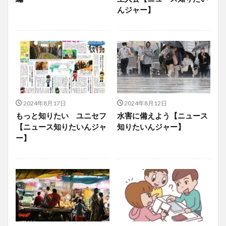
んジャー】
2024年8月17日
2024年8月12日
もっと知りたい ユニセフ
水害に備えよう【ニュース
【ニュース知りたいんジャ
知りたいんジャー】
ー】