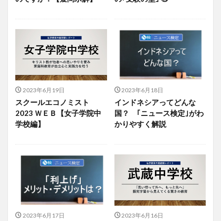
2023年6月19日
2023年6月18日
スクールエコノミスト
インドネシアってどんな
2023 ＷＥＢ【女子学院中
国？ ｢ニュース検定｣がわ
学校編】
かりやすく解説
2023年6月17日
2023年6月16日