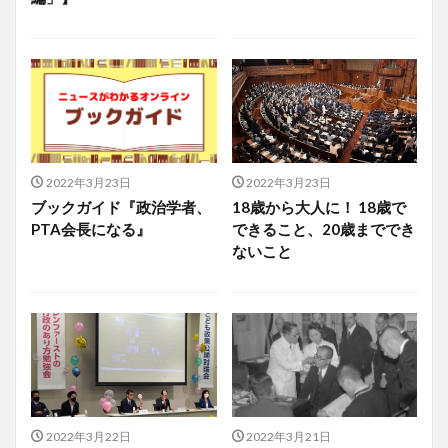
2022年3月23日
2022年3月23日
ブックガイド『政治学者、
18歳から大人に！ 18歳で
PTA会長になる』
できること、20歳まででき
ないこと
2022年3月22日
2022年3月21日