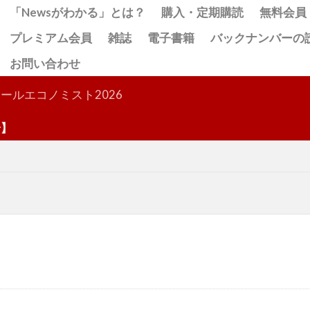
「Newsがわかる」とは？
購入・定期購読
無料会員
プレミアム会員
雑誌
電子書籍
バックナンバーの
お問い合わせ
検索
ールエコノミスト2026