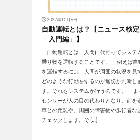
2022年10月6日
自動運転とは？【ニュース検定
「入門編」】
自動運転とは、人間に代わってシステ
乗り物を運転することです。 例えば自
を運転するには、人間が周囲の状況を見
どのような行動をするのが適切か判断し
す。それをシステムが行うのです。 ま
センサーが人の目の代わりとなり、前を
車との距離や、周囲の障害物や歩行者な
チェックします。そ […]