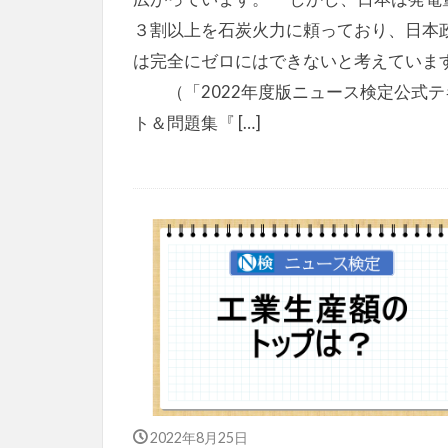
３割以上を石炭火力に頼っており、日本
は完全にゼロにはできないと考えていま
（「2022年度版ニュース検定公式テ
ト＆問題集『 […]
2022年8月25日