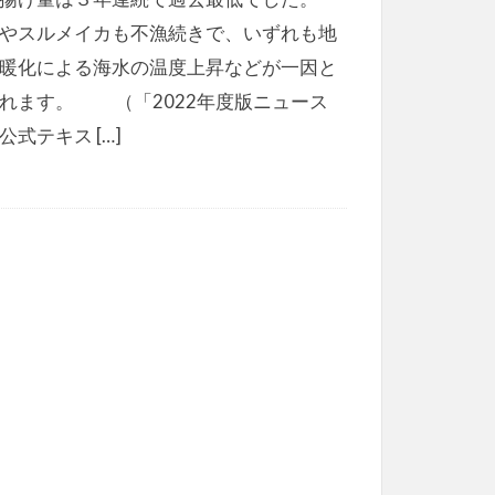
やスルメイカも不漁続きで、いずれも地
暖化による海水の温度上昇などが一因と
れます。 （「2022年度版ニュース
公式テキス […]