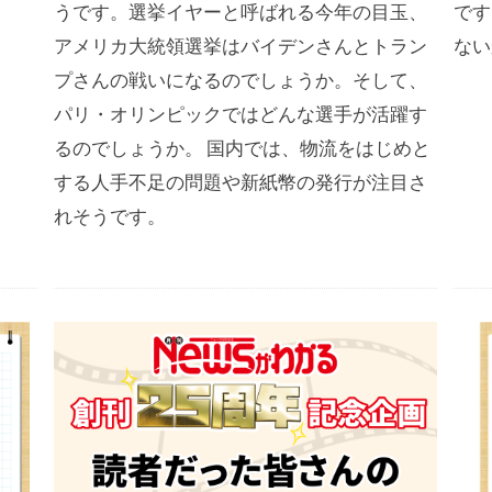
うです。選挙イヤーと呼ばれる今年の目玉、
です
アメリカ大統領選挙はバイデンさんとトラン
ない
プさんの戦いになるのでしょうか。そして、
パリ・オリンピックではどんな選手が活躍す
るのでしょうか。 国内では、物流をはじめと
する人手不足の問題や新紙幣の発行が注目さ
れそうです。