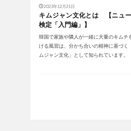
2023年12月21日
キムジャン文化とは 【ニュ
検定「入門編」】
韓国で家族や隣人が一緒に大量のキムチ
ける風習は、分かち合いの精神に基づく
ムジャン文化」として知られています。