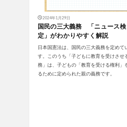
2024年1月29日
国民の三大義務 「ニュース検
定」がわかりやすく解説
日本国憲法は、国民の三大義務を定めて
す。このうち「子どもに教育を受けさせ
務」は、子どもの「教育を受ける権利」
るために定められた親の義務です。