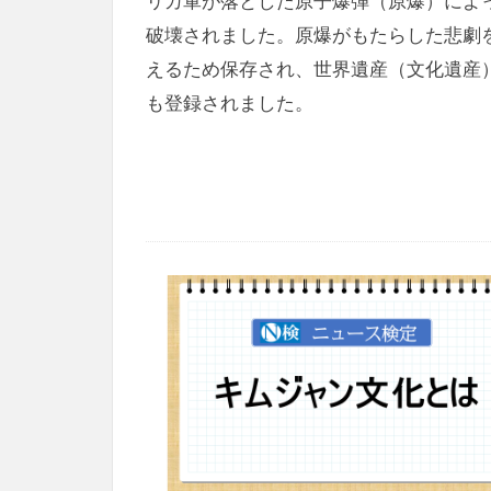
リカ軍が落とした原子爆弾（原爆）によ
破壊されました。原爆がもたらした悲劇
えるため保存され、世界遺産（文化遺産
も登録されました。