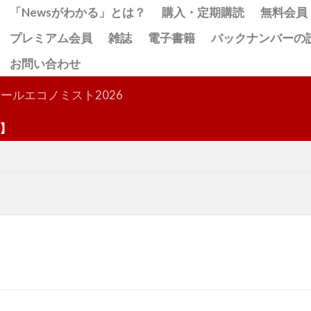
「Newsがわかる」とは？
購入・定期購読
無料会員
プレミアム会員
雑誌
電子書籍
バックナンバーの
お問い合わせ
検索
ールエコノミスト2026