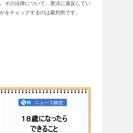
。その法律について、憲法に違反してい
かをチェックするのは裁判所です。