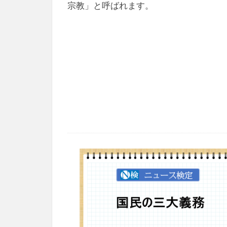
宗教」と呼ばれます。