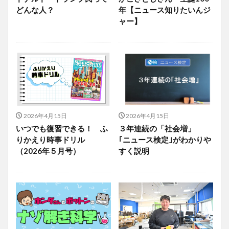
どんな人？
年【ニュース知りたいんジ
ャー】
2026年4月15日
2026年4月15日
いつでも復習できる！ ふ
３年連続の「社会増」
りかえり時事ドリル
｢ニュース検定｣がわかりや
（2026年５月号）
すく説明