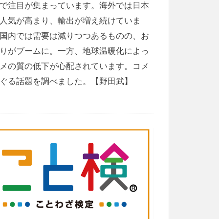
で注目が集まっています。海外では日本
人気が高まり、輸出が増え続けていま
国内では需要は減りつつあるものの、お
りがブームに。一方、地球温暖化によっ
メの質の低下が心配されています。コメ
ぐる話題を調べました。【野田武】