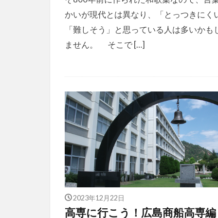
かいが現代とは異なり、「とっつきにく
「難しそう」と思っている人は多いかも
ません。 そこで […]
2023年12月22日
高専に行こう！広島商船高専編