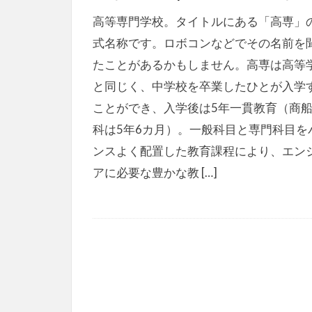
高等専門学校。タイトルにある「高専」
式名称です。ロボコンなどでその名前を
たことがあるかもしません。高専は高等
と同じく、中学校を卒業したひとが入学
ことができ、入学後は5年一貫教育（商
科は5年6カ月）。一般科目と専門科目を
ンスよく配置した教育課程により、エン
アに必要な豊かな教 […]