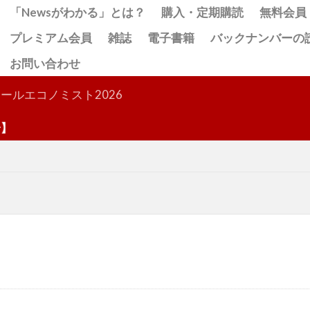
「Newsがわかる」とは？
購入・定期購読
無料会員
プレミアム会員
雑誌
電子書籍
バックナンバーの
お問い合わせ
検索
ールエコノミスト2026