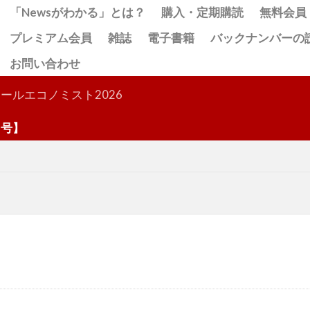
「Newsがわかる」とは？
購入・定期購読
無料会員
プレミアム会員
雑誌
電子書籍
バックナンバーの
お問い合わせ
検索
ールエコノミスト2026