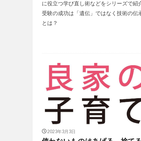
に役立つ学び直し術などをシリーズで紹
受験の成功は「遺伝」ではなく技術の伝
とは？
2023年3月3日
使わないものはあげる、捨て