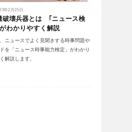
023年2月25日
量破壊兵器とは ｢ニュース検
｣がわかりやすく解説
、ニュースでよく見聞きする時事問題や
ドを「ニュース時事能力検定」がわかり
く解説します。