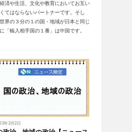
経済や生活、文化や教育においてお互い
くてはならないパートナーです。そし
世界の３分の１の国・地域が日本と同じ
に「輸入相手国の１番」は中国です。
023年3月2日
の政治、地域の政治【ニュース