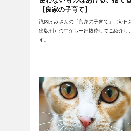
【良家の子育て】
諏内えみさんの『良家の子育て』（毎日
出版刊）の中から一部抜粋してご紹介し
す。