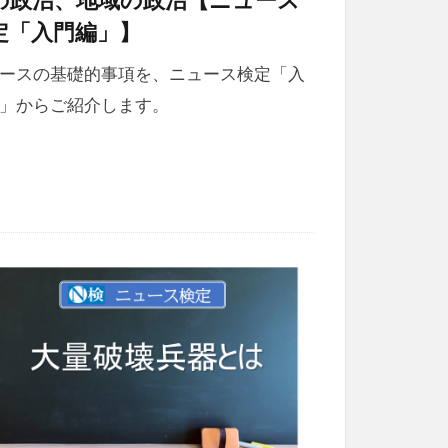
定「入門編」】
ースの基礎的事項を、ニュース検定「入
」からご紹介します。