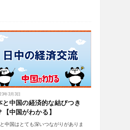
023年3月3日
本と中国の経済的な結びつき
？【中国がわかる】
と中国はとても深いつながりがありま