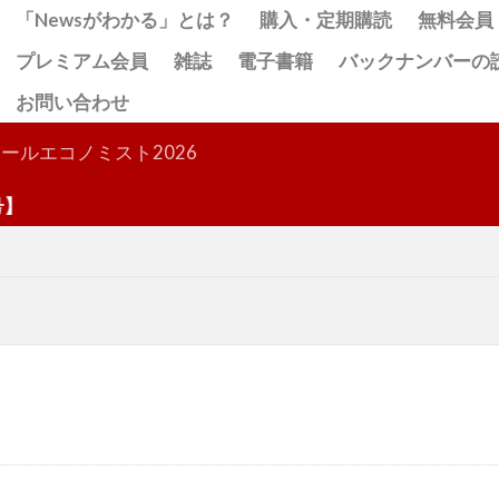
「Newsがわかる」とは？
購入・定期購読
無料会員
プレミアム会員
雑誌
電子書籍
バックナンバーの
お問い合わせ
検索
ールエコノミスト2026