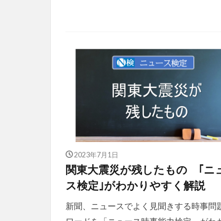
2023年7月1日
関東大震災が残したもの ｢ニ
ス検定｣がわかりやすく解説
新聞、ニュースでよく見聞きする時事問