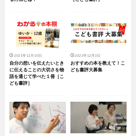
2021年12月10日
2021年12月3日
自分の想いを伝えたいとき
おすすめの本を教えて！こ
に伝えることの大切さを物
ども書評大募集
語を通じて学べた１冊［こ
ども書評］