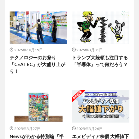
2025年10月15日
2025年3月31日
テクノロジーのお祭り
トランプ大統領も注目する
「CEATEC」が大盛り上が
「半導体」って何だろう？
り！
2025年3月27日
2025年3月26日
Newsがわかる特別編『半
エヌビディア株価 大幅値下