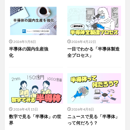
2026年5月8日
2026年4月22日
半導体の国内生産強
一目でわかる「半導体製造
化
全プロセス」
2026年4月15日
2026年4月8日
数字で見る「半導体」の世
ニュースで見る「半導体」
界
って何だろう？