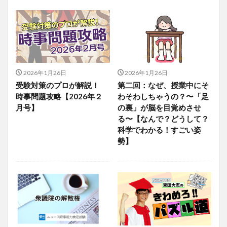
2026年1月26日
2026年1月26日
受験対策のプロが解説！
第二回：なぜ、授業中にそ
時事問題攻略【2026年２
わそわしちゃうの？〜「足
月号】
の裏」が脳を目覚めさせ
る〜【なんで？どうして？
科学でわかる！すごい姿
勢】