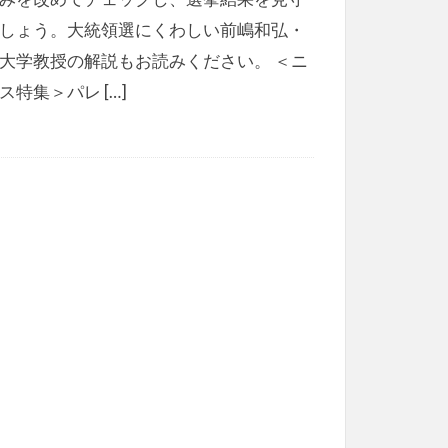
しょう。大統領選にくわしい前嶋和弘・
大学教授の解説もお読みください。 ＜ニ
ス特集＞パレ […]