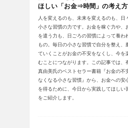
ほしい「お金⇒時間」の考え方
人を変えるのも、未来を変えるのも、日
小さな習慣の力です。お金を稼ぐ力や、
を遣う力も、日ごろの習慣によって養わ
もの。毎日の小さな習慣で自分を整え、
ていくことがお金の不安をなくし、今を
むことにつながります。この記事では、
真由美氏のベストセラー書籍『お金の不
なくなる小さな習慣』から、お金への安
を得るために、今日から実践してほしい
をご紹介します。