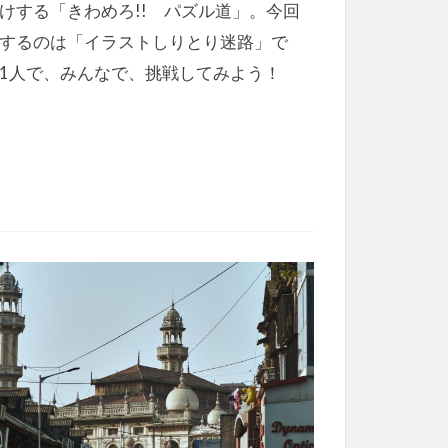
けする「きわめろ!! パズル道」。今回
するのは「イラストしりとり迷路」で
1人で、みんなで、挑戦してみよう！