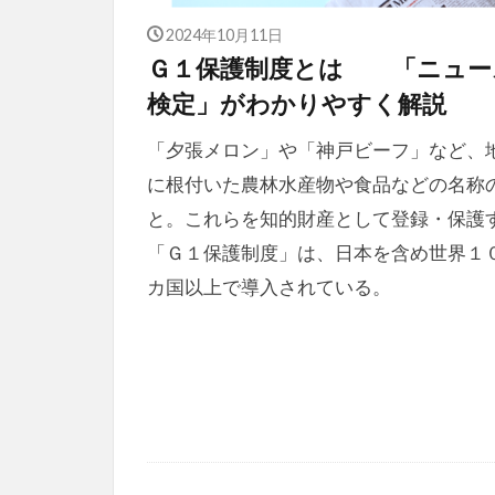
2024年10月11日
Ｇ１保護制度とは 「ニュー
検定」がわかりやすく解説
「夕張メロン」や「神戸ビーフ」など、
に根付いた農林水産物や食品などの名称
と。これらを知的財産として登録・保護
「Ｇ１保護制度」は、日本を含め世界１
カ国以上で導入されている。