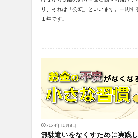
り、それは「公転」といいます。一周す
１年です。
2024年10月8日
無駄遣いをなくすために実践