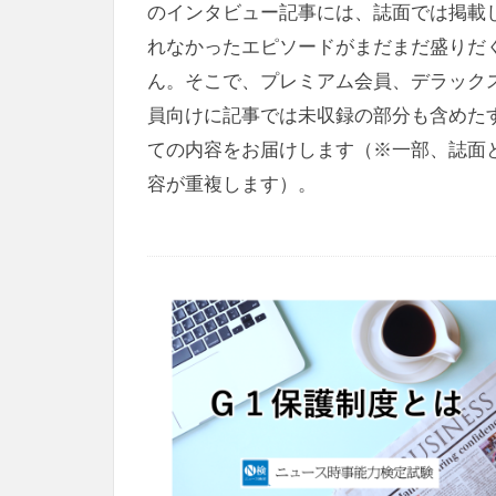
のインタビュー記事には、誌面では掲載
れなかったエピソードがまだまだ盛りだ
ん。そこで、プレミアム会員、デラック
員向けに記事では未収録の部分も含めた
ての内容をお届けします（※一部、誌面
容が重複します）。