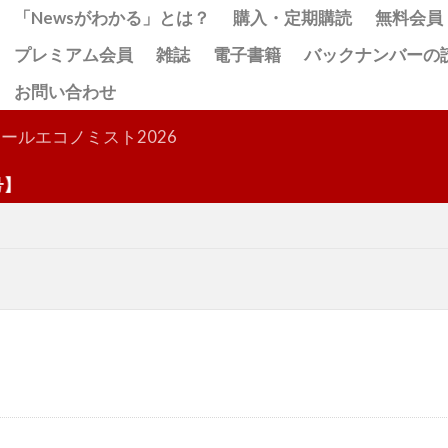
「Newsがわかる」とは？
購入・定期購読
無料会員
プレミアム会員
雑誌
電子書籍
バックナンバーの
お問い合わせ
検索
ールエコノミスト2026