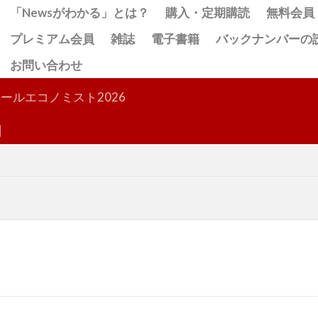
「Newsがわかる」とは？
購入・定期購読
無料会員
プレミアム会員
雑誌
電子書籍
バックナンバーの
お問い合わせ
検索
ールエコノミスト2026