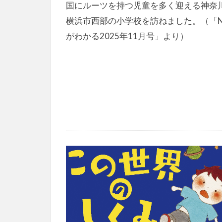
国にルーツを持つ児童を多く迎える神奈
横浜市西部の小学校を訪ねました。（「N
がわかる2025年11月号」より）