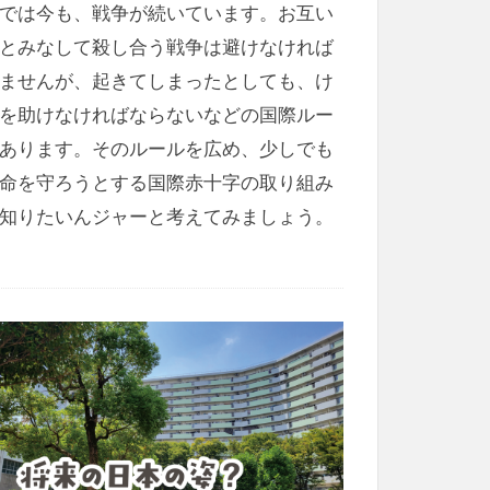
では今も、戦争が続いています。お互い
とみなして殺し合う戦争は避けなければ
ませんが、起きてしまったとしても、け
を助けなければならないなどの国際ルー
あります。そのルールを広め、少しでも
命を守ろうとする国際赤十字の取り組み
知りたいんジャーと考えてみましょう。