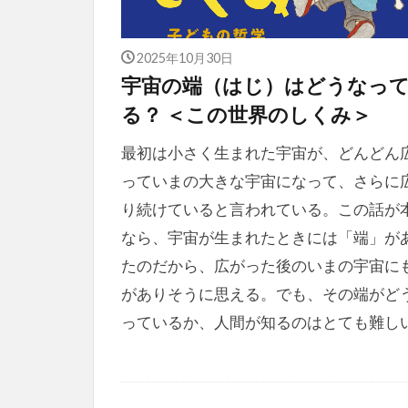
2025年10月30日
宇宙の端（はじ）はどうなっ
る？ ＜この世界のしくみ＞
最初は小さく生まれた宇宙が、どんどん
っていまの大きな宇宙になって、さらに
り続けていると言われている。この話が
なら、宇宙が生まれたときには「端」が
たのだから、広がった後のいまの宇宙に
がありそうに思える。でも、その端がど
っているか、人間が知るのはとても難し