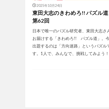
2025年10月24日
東田大志のきわめろ!! パズル
第62回
日本で唯一のパズル研究者、東田大志さ
お届けする「きわめろ!! パズル道」。
出題するのは「方向迷路」というパズル
す。1人で、みんなで、挑戦してみよう