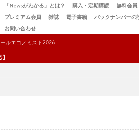
「Newsがわかる」とは？
購入・定期購読
無料会員
プレミアム会員
雑誌
電子書籍
バックナンバーの
お問い合わせ
検索
ールエコノミスト2026