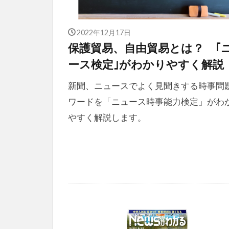
2022年12月17日
保護貿易、自由貿易とは？ ｢
ース検定｣がわかりやすく解説
新聞、ニュースでよく見聞きする時事問
ワードを「ニュース時事能力検定」がわ
やすく解説します。