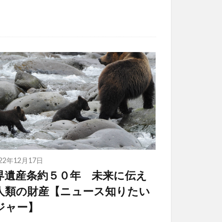
022年12月17日
界遺産条約５０年 未来に伝え
人類の財産【ニュース知りたい
ジャー】