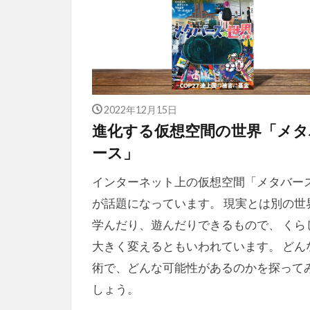
2022年12月15日
進化する仮想空間の世界「メタ
ース」
インターネット上の仮想空間「メタバー
が話題になっています。 現実とは別の世
学んだり、遊んだりできるもので、 くら
大きく変えるともいわれています。 どん
術で、どんな可能性があるのかを探って
しょう。