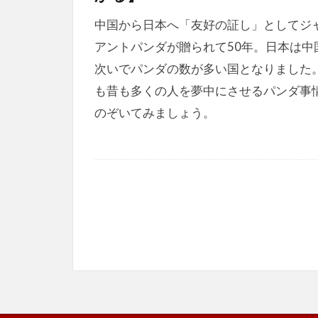
中国から日本へ「友好の証し」としてジ
アントパンダが贈られて50年。日本は中
次いでパンダの数が多い国となりました
も昔も多くの人を夢中にさせるパンダ事
のぞいてみましょう。