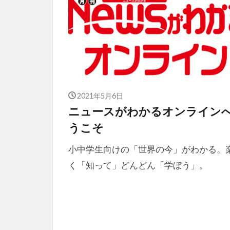
2021年5月6日
ニュースがわかるオンライン
うこそ
小中学生向けの「世界の今」がわかる。
く「知って」どんどん「学ぼう」。