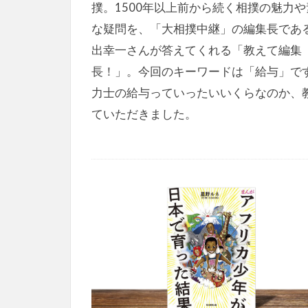
撲。1500年以上前から続く相撲の魅力や
な疑問を、「大相撲中継」の編集長であ
出幸一さんが答えてくれる「教えて編集
長！」。今回のキーワードは「給与」で
力士の給与っていったいいくらなのか、
ていただきました。