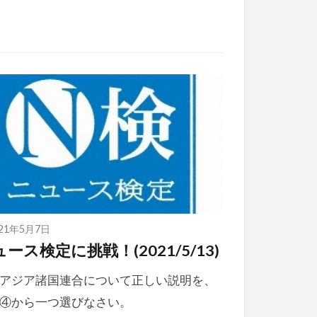
021年5月7日
ース検定に挑戦！(2021/5/13)
アジア諸国連合について正しい説明を、
④から一つ選びなさい。