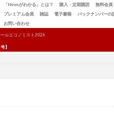
「Newsがわかる」とは？
購入・定期購読
無料会員
プレミアム会員
雑誌
電子書籍
バックナンバーの
お問い合わせ
検索
ールエコノミスト2026