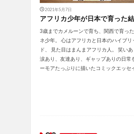
2021年5月7日
アフリカ少年が日本で育った
3歳までカメルーンで育ち、関西で育っ
ネ少年。 心はアフリカと日本のハイブリ
ド、 見た目はまんまアフリカ人。 笑いあ
涙あり、友達あり、ギャップありの日常を
ーモアたっぷりに描いたコミックエッセ