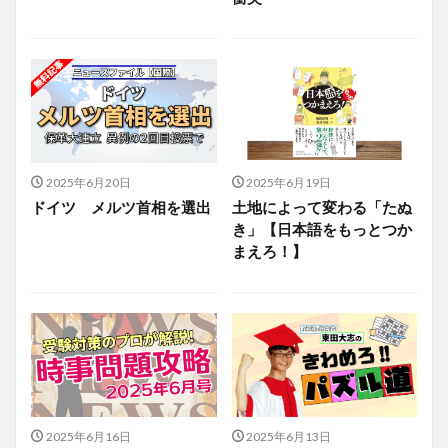
2025年6月20日
2025年6月19日
ドイツ メルツ首相を選出
土地によって変わる「たぬ
き」【日本語をもっとつか
まえろ！】
2025年6月16日
2025年6月13日