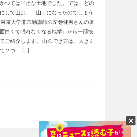
かつては平坦な土地でした。 では、どの
にして山は、「山」になったのでしょう
 東京大学非常勤講師の左巻健男さんの著
面白くて眠れなくなる地学』から一部抜
てご紹介します。 山のでき方は、大きく
て２つ […]