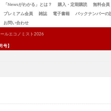
「Newsがわかる」とは？
購入・定期購読
無料会員
プレミアム会員
雑誌
電子書籍
バックナンバーの
お問い合わせ
検索
ールエコノミスト2026
】