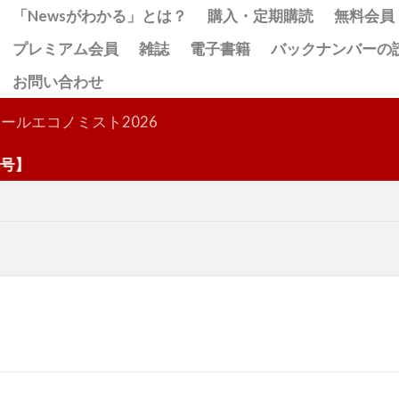
「Newsがわかる」とは？
購入・定期購読
無料会員
プレミアム会員
雑誌
電子書籍
バックナンバーの
お問い合わせ
検索
ールエコノミスト2026