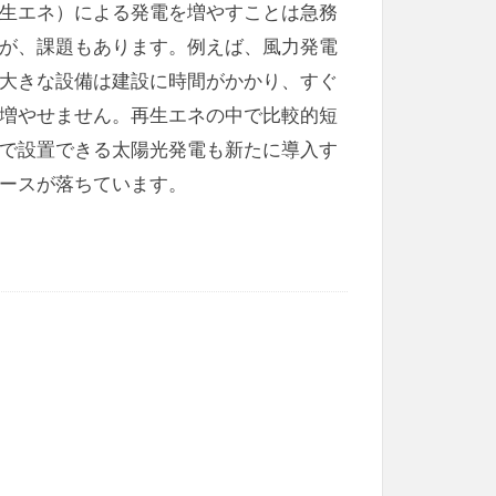
生エネ）による発電を増やすことは急務
が、課題もあります。例えば、風力発電
大きな設備は建設に時間がかかり、すぐ
増やせません。再生エネの中で比較的短
で設置できる太陽光発電も新たに導入す
ースが落ちています。