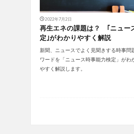
2022年7月2日
再生エネの課題は？ ｢ニュー
定｣がわかりやすく解説
新聞、ニュースでよく見聞きする時事問
ワードを「ニュース時事能力検定」がわ
やすく解説します。