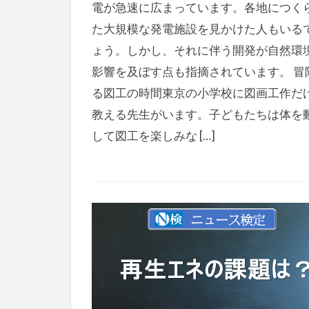
電が急速に広まっています。各地につく
た大規模な発電施設を見かけた人もいる
ょう。しかし、それに伴う開発が自然環
影響を及ぼす点も指摘されています。 冒
る図工の時間東京の小学校に図画工作だ
教える先生がいます。子どもたちは体を
して図工を楽しみな […]