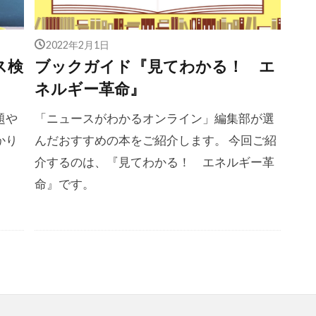
2022年2月1日
ス検
ブックガイド『見てわかる！ エ
ネルギー革命』
題や
「ニュースがわかるオンライン」編集部が選
かり
んだおすすめの本をご紹介します。 今回ご紹
介するのは、『見てわかる！ エネルギー革
命』です。