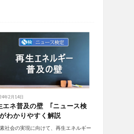
024年2月14日
生エネ普及の壁 ｢ニュース検
｣がわかりやすく解説
素社会の実現に向けて、再生エネルギー