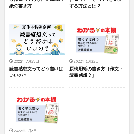
紙の書き方
する方法とは？
2022年7月23日
2022年1月22日
読書感想文ってどう書けば
原稿用紙の書き方［作文・
いいの？
読書感想文］
2022年1月3日