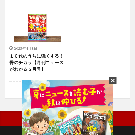
2025年4月8日
１０代のうちに強くする！
骨のチカラ【月刊ニュース
がわかる５月号】