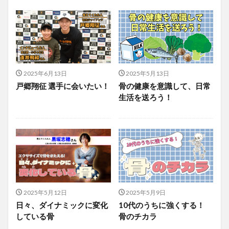
2025年6月13日
2025年5月13日
戸郷翔征 選手に会いたい！
骨の健康を意識して、日常
生活を送ろう！
2025年5月12日
2025年5月9日
日々、ダイナミックに変化
10代のうちに強くする！
している骨
骨のチカラ