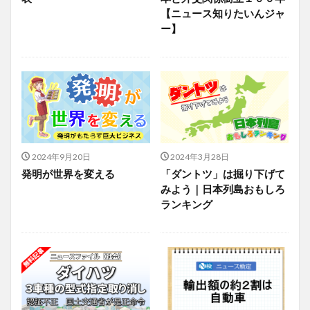
【ニュース知りたいんジャ
ー】
2024年9月20日
2024年3月28日
発明が世界を変える
「ダントツ」は掘り下げて
みよう｜日本列島おもしろ
ランキング