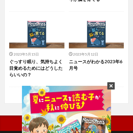
2023年5月15日
2023年5月12日
ぐっすり眠り、気持ちよく
ニュースがわかる2023年6
目覚めるためにはどうした
月号
らいいの？