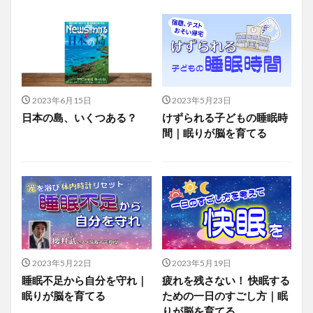
2023年6月15日
2023年5月23日
日本の島、いくつある？
けずられる子どもの睡眠時
間｜眠りが脳を育てる
2023年5月22日
2023年5月19日
睡眠不足から自分を守れ｜
疲れを残さない！ 快眠する
眠りが脳を育てる
ための一日のすごし方｜眠
りが脳を育てる