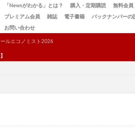
「Newsがわかる」とは？
購入・定期購読
無料会員
プレミアム会員
雑誌
電子書籍
バックナンバーの
お問い合わせ
検索
ールエコノミスト2026