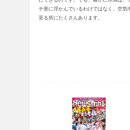
チ形に浮かんでいるわけではなく、空気
至る所にたくさんあります。