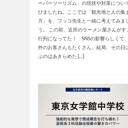
ーバーツーリズム」の現状や対策につい
びましたね。ここでは「観光地と人の集
方」を、フッコ先生と一緒に考えてみま
う。 この前、近所のラーメン屋さんがす
行列になってた！ SNSの影響らしくて
外のお客さんもたくさん。結局、その日
ぶのはあきらめた […]