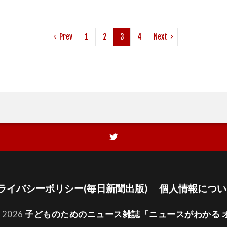
Prev
1
2
3
4
Next
ライバシーポリシー(毎日新聞出版)
個人情報につい
t 2026
子どものためのニュース雑誌「ニュースがわかる 