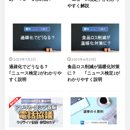
やすく解説
2025年7月2日
2025年6月29日
過疎化でどうなる？
食品ロス削減が温暖化対策
｢ニュース検定｣がわかりや
に？ ｢ニュース検定｣が
すく説明
わかりやすく説明