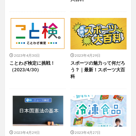
2023年4月30日
2023年4月29日
ことわざ検定に挑戦！
スポーツの魅力って何だろ
（2023/4/30）
う？｜最新！スポーツ大百
科
2023年4月29日
2023年4月27日