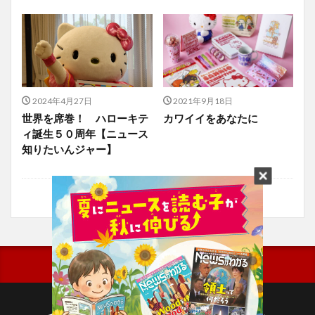
2024年4月27日
2021年9月18日
世界を席巻！ ハローキテ
カワイイをあなたに
ィ誕生５０周年【ニュース
知りたいんジャー】