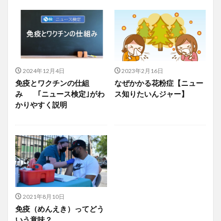
2024年12月4日
2023年2月16日
免疫とワクチンの仕組
なぜかかる花粉症【ニュー
み ｢ニュース検定｣がわ
ス知りたいんジャー】
かりやすく説明
2021年8月10日
免疫（めんえき）ってどう
いう意味？