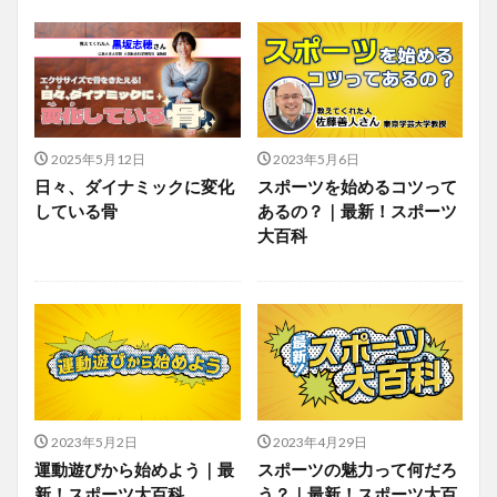
2025年5月12日
2023年5月6日
日々、ダイナミックに変化
スポーツを始めるコツって
している骨
あるの？｜最新！スポーツ
大百科
2023年5月2日
2023年4月29日
運動遊びから始めよう｜最
スポーツの魅力って何だろ
新！スポーツ大百科
う？｜最新！スポーツ大百