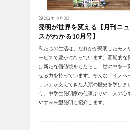
2024年9月3日
発明が世界を変える【月刊ニュ
スがわかる10月号】
私たちの生活は、だれかが発明したモノ
ービスで豊かになっています。画期的な
は新たな価値観をもたらし、世の中を一
せる力を持っています。そんな「イノベ
ョン」が支えてきた人類の歴史を学びま
う。中学生発明家の仕事ぶりや、人の心
やす未来型発明も紹介します。