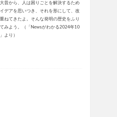
大昔から、人は困りごとを解決するため
イデアを思いつき、それを形にして、改
重ねてきたよ。そんな発明の歴史をふり
てみよう。（「Newsがわかる2024年10
」より）