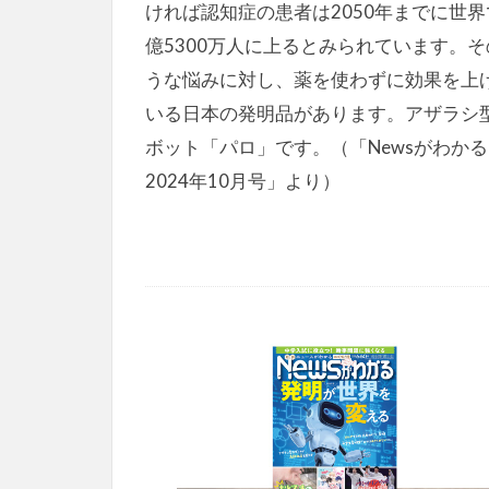
ければ認知症の患者は2050年までに世界
億5300万人に上るとみられています。そ
うな悩みに対し、薬を使わずに効果を上
いる日本の発明品があります。アザラシ
ボット「パロ」です。（「Newsがわかる
2024年10月号」より）