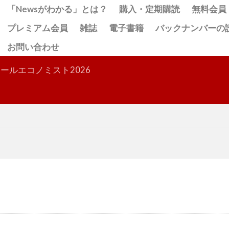
「Newsがわかる」とは？
購入・定期購読
無料会員
プレミアム会員
雑誌
電子書籍
バックナンバーの
お問い合わせ
検索
ールエコノミスト2026