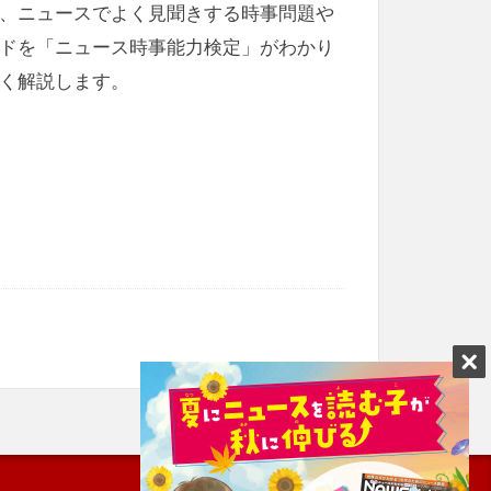
、ニュースでよく見聞きする時事問題や
ドを「ニュース時事能力検定」がわかり
く解説します。