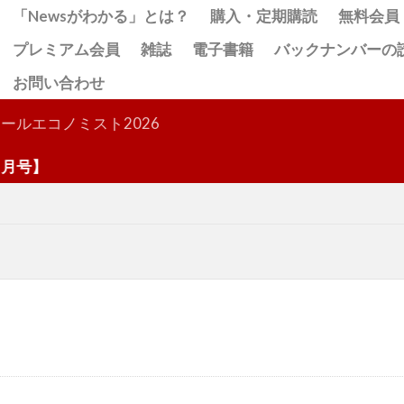
「Newsがわかる」とは？
購入・定期購読
無料会員
プレミアム会員
雑誌
電子書籍
バックナンバーの
お問い合わせ
検索
ールエコノミスト2026
】