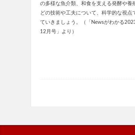
の多様な魚介類、和食を支える発酵や養
どの技術や工夫について、科学的な視点
ていきましょう。（「Newsがわかる202
12月号」より）