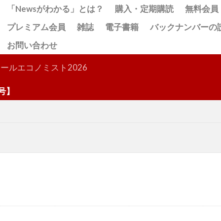
「Newsがわかる」とは？
購入・定期購読
無料会員
プレミアム会員
雑誌
電子書籍
バックナンバーの
お問い合わせ
検索
ールエコノミスト2026