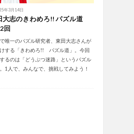
025年3月14日
田大志のきわめろ!! パズル道
2回
で唯一のパズル研究者、東田大志さんが
けする「きわめろ!! パズル道」。今回
するのは「どうぶつ迷路」というパズル
。1人で、みんなで、挑戦してみよう！