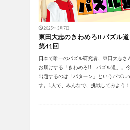
2025年3月7日
東田大志のきわめろ!! パズル
第41回
日本で唯一のパズル研究者、東田大志さ
お届けする「きわめろ!! パズル道」。
出題するのは「パターン」というパズル
す。1人で、みんなで、挑戦してみよう