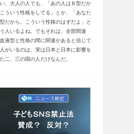
い。大人の人でも、「あの人はＢ型だか
こういう性格をしてる」とか、「あなた
型だから、こういう性格のはずだよ」と
う人いるよね。でもそれは、全部間違
血液型と性格の間に関連があると信じて
人がいるのは、実は日本と日本に影響を
た二、三の国の人だけなんだ。