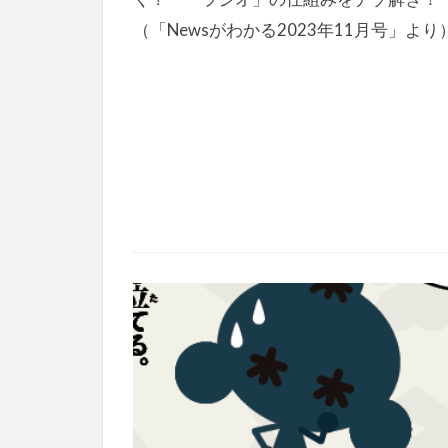
（「Newsがわかる2023年11月号」より