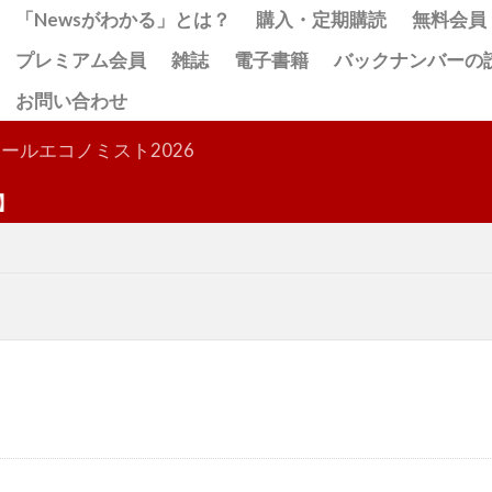
「Newsがわかる」とは？
購入・定期購読
無料会員
プレミアム会員
雑誌
電子書籍
バックナンバーの
お問い合わせ
検索
ールエコノミスト2026