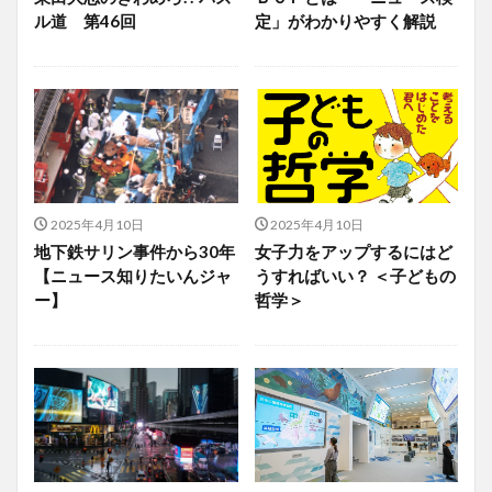
ル道 第46回
定」がわかりやすく解説
2025年4月10日
2025年4月10日
地下鉄サリン事件から30年
女子力をアップするにはど
【ニュース知りたいんジャ
うすればいい？ ＜子どもの
ー】
哲学＞