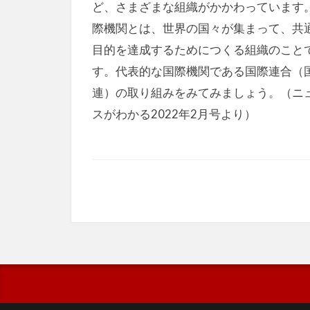
ど、さまざまな組織がかかわっています。
際機関とは、世界の国々が集まって、共
目的を達成するためにつくる組織のこと
す。代表的な国際機関である国際連合（
連）の取り組みをみてみましょう。（ニ
スがわかる2022年2月号より）