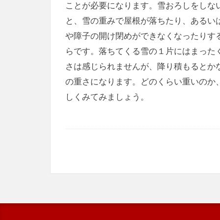
ことが必要になります。雪おろしをしな
と、雪の重みで屋根が落ちたり、あるい
や障子の開け閉めができなくなったりす
らです。落ちてくる雪の１片にはまった
さは感じられませんが、降り積もるとか
の重さになります。どのくらい重いのか
しくみてみましょう。