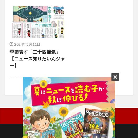
2024年3月11日
季節表す「二十四節気」
【ニュース知りたいんジャ
ー】